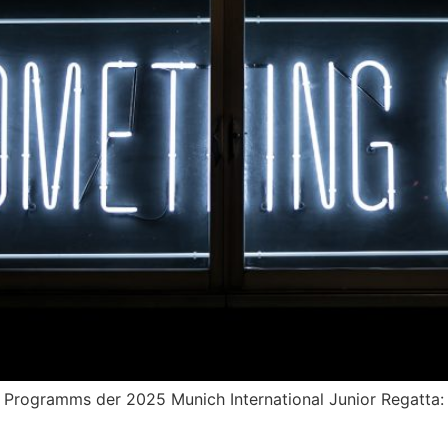
es Programms der 2025 Munich International Junior Regatt