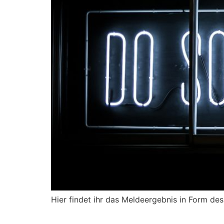
Hier findet ihr das Meldeergebnis in Form d